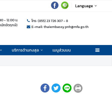
Language
.30 - 12.00 น.
โทร: (855) 23 726 307 - 8
ุดนักขัตฤกษ์)
E-mail: thaiembassy.pnh@mfa.go.th
บริการด้านกงสุล
เมนูส่วนบน