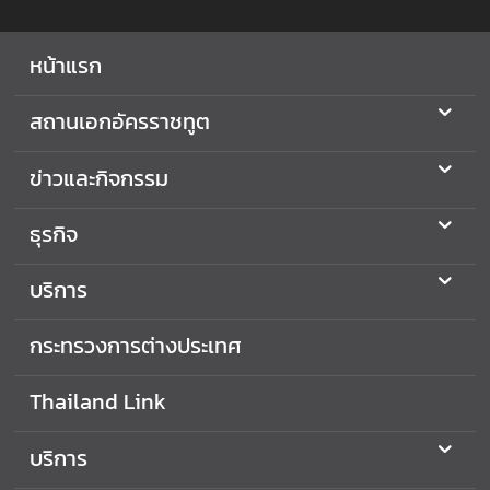
หน้าแรก
สถานเอกอัครราชทูต
ข่าวและกิจกรรม
ธุรกิจ
บริการ
กระทรวงการต่างประเทศ
Thailand Link
บริการ