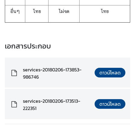
อื่นๆ
ไทย
ไม่จด
ไทย
เอกสารประกอบ
services-20180206-173853-
ดาวน์โหลด
986746
services-20180206-173513-
ดาวน์โหลด
222351