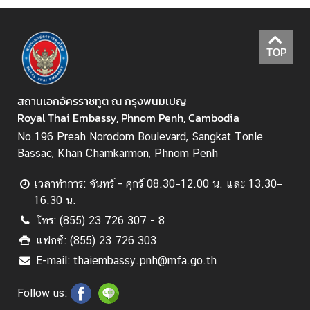
TOP
สถานเอกอัครราชทูต ณ กรุงพนมเปญ
Royal Thai Embassy, Phnom Penh, Cambodia
No.196 Preah Norodom Boulevard, Sangkat Tonle
Bassac, Khan Chamkarmon, Phnom Penh
เวลาทำการ: จันทร์ - ศุกร์ 08.30–12.00 น. และ 13.30–
16.30 น.
โทร: (855) 23 726 307 - 8
แฟกซ์: (855) 23 726 303
E-mail: thaiembassy.pnh@mfa.go.th
Follow us: