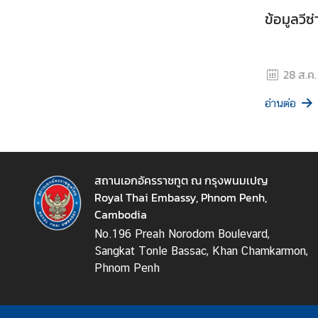
ข้อมูลวี
28 ส.ค.
อ่านต่อ
สถานเอกอัครราชทูต ณ กรุงพนมเปญ
Royal Thai Embassy, Phnom Penh,
Cambodia
No.196 Preah Norodom Boulevard,
Sangkat Tonle Bassac, Khan Chamkarmon,
Phnom Penh