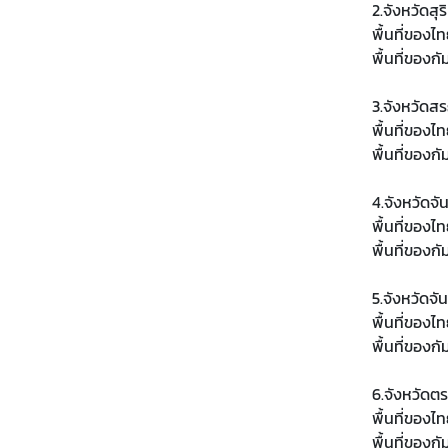
2.จังหวัดสุร
ว
พื้นที่ของไ
น
พื้นที่ของกั
บ
น
3.จังหวัดสร
พื้นที่ของ
พื้นที่ของก
4.จังหวัดจัน
พื้นที่ของไ
พื้นที่ของก
5.จังหวัดจัน
พื้นที่ของไ
พื้นที่ของก
6.จังหวัดต
พื้นที่ของ
พื้นที่ของ