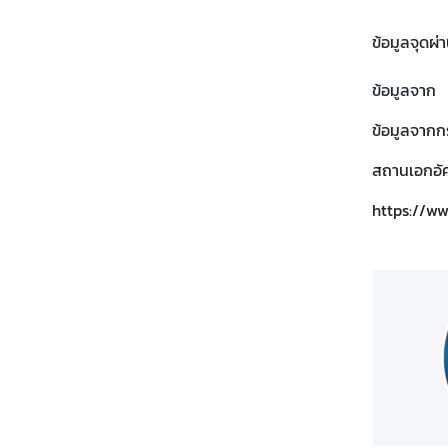
ข้อมูลจุดผ
ข้อมูลจาก
ข้อมูลจาก
สถานเอกอั
https://w