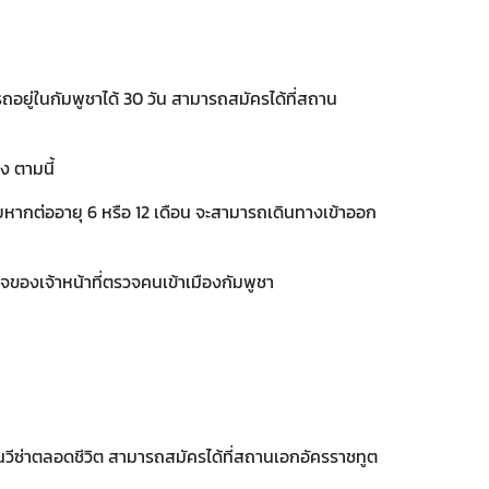
ถอยู่ในกัมพูชาได้ 30 วัน สามารถสมัครได้ที่
สถาน
ง ตามนี้
ดยหากต่ออายุ 6 หรือ 12 เดือน จะสามารถเดินทางเข้าออก
ิจของเจ้าหน้าที่ตรวจคนเข้าเมืองกัมพูชา
วีซ่าตลอดชีวิต สามารถสมัครได้ที่
สถานเอกอัครราชทูต