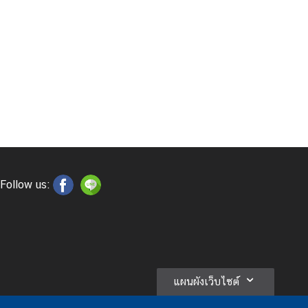
Follow us:
แผนผังเว็บไซต์