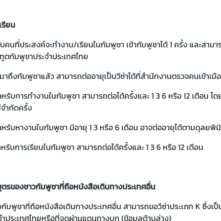
เรียน
รับคนที่ประสงค์จะทำงาน/เรียนในกัมพูชา เข้ากัมพูชาได้ 1 ครั้ง และสามาร
ทูตกัมพูชาประจำประเทศไทย
งมาถึงกัมพูชาแล้ว สามารถต่ออายุเป็นวีซ่าได้ที่สำนักงานตรวจคนเข้าเมือ
สำหรับการทำงานในกัมพูชา สามารถต่อได้ครั้งและ 1 3 6 หรือ 12 เดือน โ
่จำกัดครั้ง
สำหรับหางานในกัมพูชา มีอายุ 1 3 หรือ 6 เดือน อาจต่ออายุได้ตามดุลยพิน
สำหรับการเรียนในกัมพูชา สามารถต่อได้ครั้งและ 1 3 6 หรือ 12 เดือน
บุตรของชาวกัมพูชาที่ถือหนังสือเดินทางประเทศอื่น
ัมพูชาที่ถือหนังสือเดินทางประเทศอื่น สามารถขอวีซ่าประเภท K ซึ่งเป็น
จำประเทศไทย
หรือที่จุดผ่านแดนทางบก (ข้อมูลด้านล่าง)