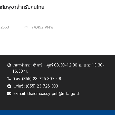
ซ่ากัมพูชาสำหรับคนไทย
 2563
174,492
View
เวลาทำการ: จันทร์ - ศุกร์ 08.30–12.00 น. และ 13.30–
16.30 น.
โทร: (855) 23 726 307 - 8
แฟกซ์: (855) 23 726 303
E-mail: thaiembassy.pnh@mfa.go.th