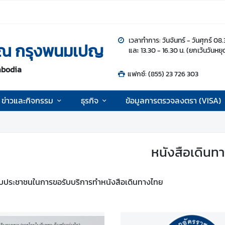
เวลาทำการ: วันจันทร์ - วันศุกร์ 08
 ณ กรุงพนมเปญ
และ 13.30 - 16.30 น. (ยกเว้นวันหย
mbodia
แฟกซ์: (855) 23 726 303
ข่าวและกิจกรรม
ธุรกิจ
ข้อมูลการตรวจลงตรา (VISA)
หนังสือเดินท
ับประชาชนในการขอรับบริการทำหนังสือเดินทางไทย