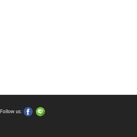
Follow us: