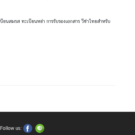
เบียนสมรส ทะเบียนหย่า การรับรองเอกสาร วีซ่าไทยสำหรับ
Follow us: