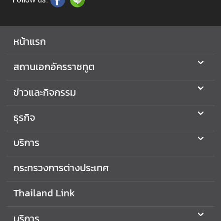
ว
น
บ
หน้าแรก
น
สถานเอกอัครราชทูต
ข่าวและกิจกรรม
ธุรกิจ
บริการ
กระทรวงการต่างประเทศ
Thailand Link
บริการ