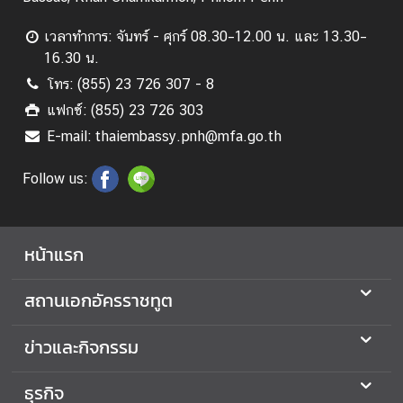
เวลาทำการ: จันทร์ - ศุกร์ 08.30–12.00 น. และ 13.30–
16.30 น.
โทร: (855) 23 726 307 - 8
แฟกซ์: (855) 23 726 303
E-mail: thaiembassy.pnh@mfa.go.th
Follow us:
หน้าแรก
สถานเอกอัครราชทูต
ข่าวและกิจกรรม
ธุรกิจ