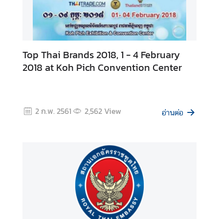
ว
น
บ
น
Top Thai Brands 2018, 1 - 4 February
2018 at Koh Pich Convention Center
2 ก.พ. 2561
2,562
View
อ่านต่อ